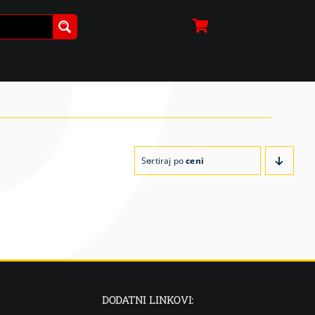
Sortiraj po
ceni
DODATNI LINKOVI: