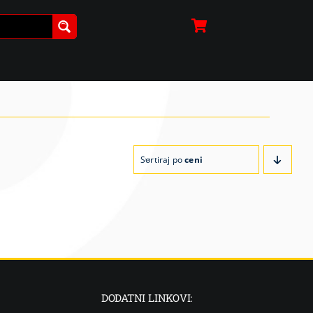
Sortiraj po
ceni
DODATNI LINKOVI: