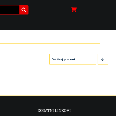
Sortiraj po
ceni
DODATNI LINKOVI: